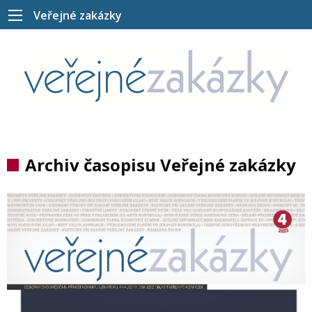
Veřejné zakázky
Archiv časopisu Veřejné zakázky