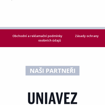
Obchodní a reklamační podmínky
Zásady ochrany
osobních údajů
NAŠI PARTNEŘI