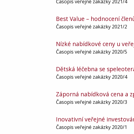
Časopis veřejné zakázky 2021/4
Best Value – hodnocení čle
Časopis veřejné zakázky 2021/2
Nízké nabídkové ceny u veře
Časopis veřejné zakázky 2020/5
Dětská léčebna se speleoter
Časopis veřejné zakázky 2020/4
Záporná nabídková cena a z
Časopis veřejné zakázky 2020/3
Inovativní veřejné investová
Časopis veřejné zakázky 2020/1