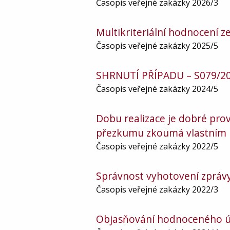
Časopis veřejné zakázky 2026/3
Multikriteriální hodnocení 
Časopis veřejné zakázky 2025/5
SHRNUTÍ PŘÍPADU – S079/20
Časopis veřejné zakázky 2024/5
Dobu realizace je dobré prov
přezkumu zkoumá vlastní
Časopis veřejné zakázky 2022/5
Správnost vyhotovení zprávy
Časopis veřejné zakázky 2022/3
Objasňování hodnoceného ú