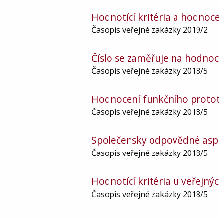
Hodnotící kritéria a hodnoce
Časopis veřejné zakázky 2019/2
Číslo se zaměřuje na hodnoce
Časopis veřejné zakázky 2018/5
Hodnocení funkčního proto
Časopis veřejné zakázky 2018/5
Společensky odpovědné aspe
Časopis veřejné zakázky 2018/5
Hodnotící kritéria u veřejný
Časopis veřejné zakázky 2018/5