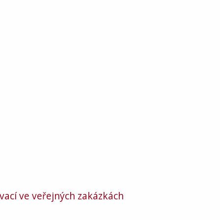
ovací ve veřejných zakázkách