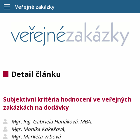
Veřejné zakázky
Detail článku
Subjektivní kritéria hodnocení ve veřejných
zakázkách na dodávky
Mgr. Ing. Gabriela Hanáková, MBA,
Mgr. Monika Kokešová,
Mgr. Markéta Vrbová