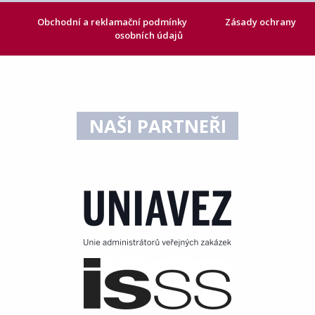
Obchodní a reklamační podmínky
Zásady ochrany
osobních údajů
NAŠI PARTNEŘI