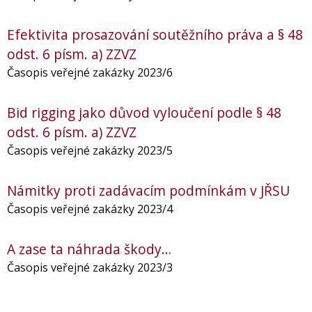
Efektivita prosazování soutěžního práva a § 48
odst. 6 písm. a) ZZVZ
Časopis veřejné zakázky 2023/6
Bid rigging jako důvod vyloučení podle § 48
odst. 6 písm. a) ZZVZ
Časopis veřejné zakázky 2023/5
Námitky proti zadávacím podmínkám v JŘSU
Časopis veřejné zakázky 2023/4
A zase ta náhrada škody…
Časopis veřejné zakázky 2023/3