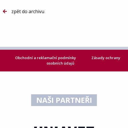
zpět do archivu
Obchodní a reklamační podmínky
Zásady ochrany
osobních údajů
NAŠI PARTNEŘI