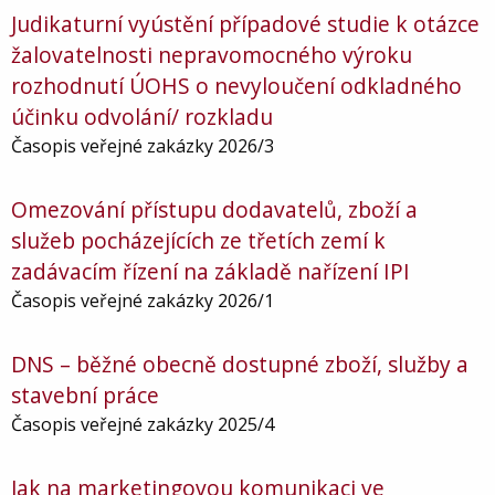
Judikaturní vyústění případové studie k otázce
žalovatelnosti nepravomocného výroku
rozhodnutí ÚOHS o nevyloučení odkladného
účinku odvolání/ rozkladu
Časopis veřejné zakázky 2026/3
Omezování přístupu dodavatelů, zboží a
služeb pocházejících ze třetích zemí k
zadávacím řízení na základě nařízení IPI
Časopis veřejné zakázky 2026/1
DNS – běžné obecně dostupné zboží, služby a
stavební práce
Časopis veřejné zakázky 2025/4
Jak na marketingovou komunikaci ve