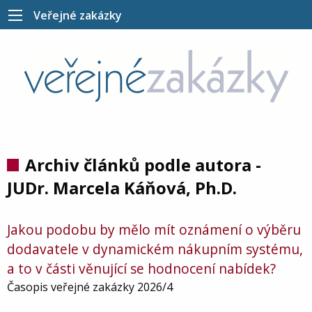
Veřejné zakázky
Archiv článků podle autora -
JUDr. Marcela Káňová, Ph.D.
Jakou podobu by mělo mít oznámení o výběru
dodavatele v dynamickém nákupním systému,
a to v části věnující se hodnocení nabídek?
Časopis veřejné zakázky 2026/4