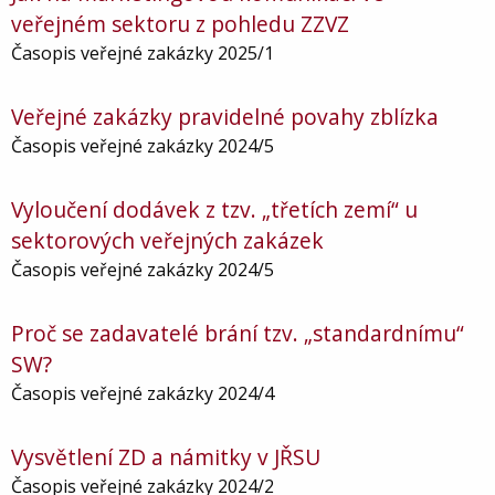
veřejném sektoru z pohledu ZZVZ
Časopis veřejné zakázky 2025/1
Veřejné zakázky pravidelné povahy zblízka
Časopis veřejné zakázky 2024/5
Vyloučení dodávek z tzv. „třetích zemí“ u
sektorových veřejných zakázek
Časopis veřejné zakázky 2024/5
Proč se zadavatelé brání tzv. „standardnímu“
SW?
Časopis veřejné zakázky 2024/4
Vysvětlení ZD a námitky v JŘSU
Časopis veřejné zakázky 2024/2