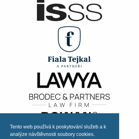
Tento web používá k poskytování služeb a k
analýze návštěvnosti soubory cookies.