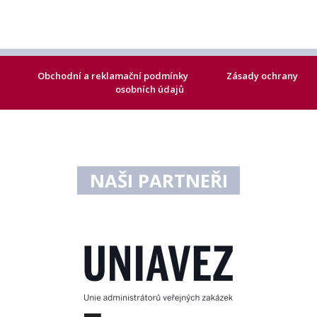
Obchodní a reklamační podmínky
Zásady ochrany
osobních údajů
NAŠI PARTNEŘI