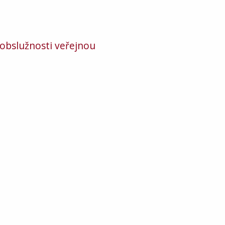
 obslužnosti veřejnou