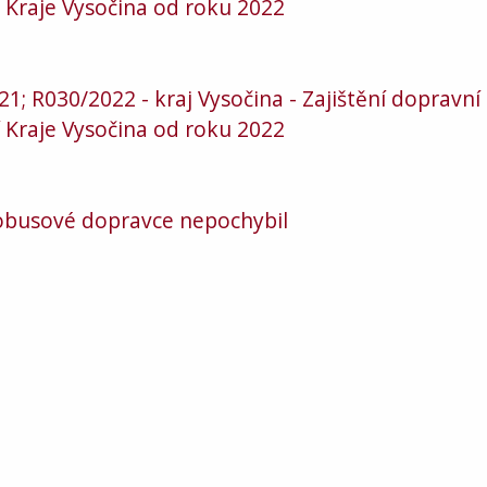
 Kraje Vysočina od roku 2022
 R030/2022 - kraj Vysočina - Zajištění dopravní
 Kraje Vysočina od roku 2022
utobusové dopravce nepochybil