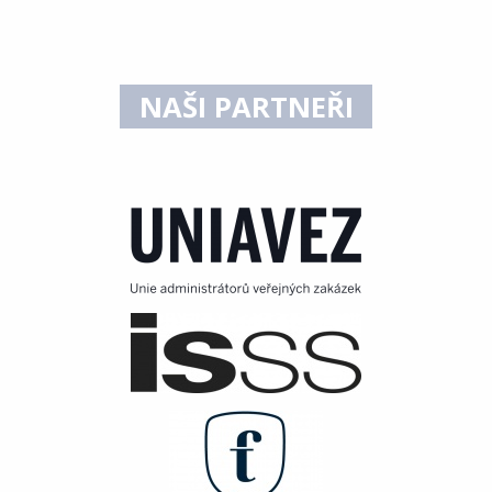
NAŠI PARTNEŘI