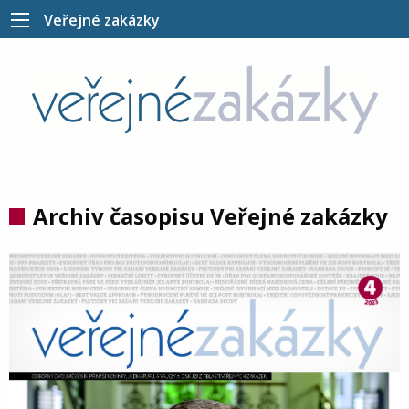
Veřejné zakázky
Archiv časopisu Veřejné zakázky