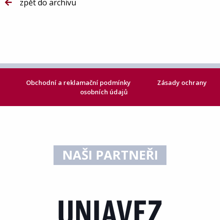
zpět do archivu
Obchodní a reklamační podmínky
Zásady ochrany
osobních údajů
NAŠI PARTNEŘI