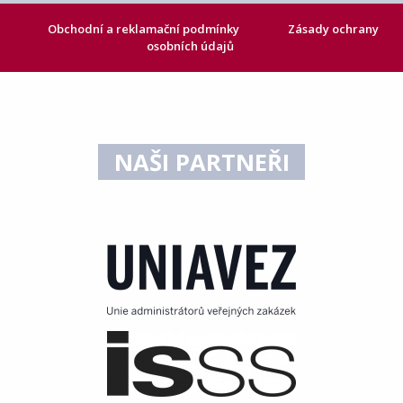
Obchodní a reklamační podmínky
Zásady ochrany
osobních údajů
NAŠI PARTNEŘI