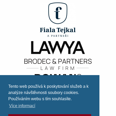
Tento web používá k poskytování služeb a k
analýze návštěvnosti soubory cookies.
Používáním webu s tím souhlasíte.
Více informací