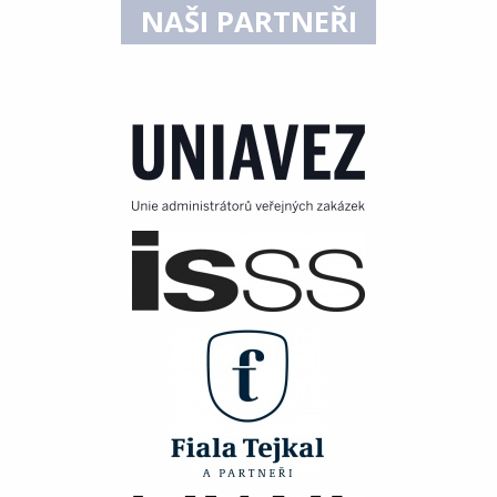
NAŠI PARTNEŘI