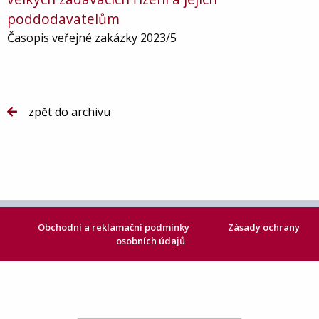
poddodavatelům
Časopis veřejné zakázky 2023/5
zpět do archivu
Obchodní a reklamační podmínky
Zásady ochrany
osobních údajů