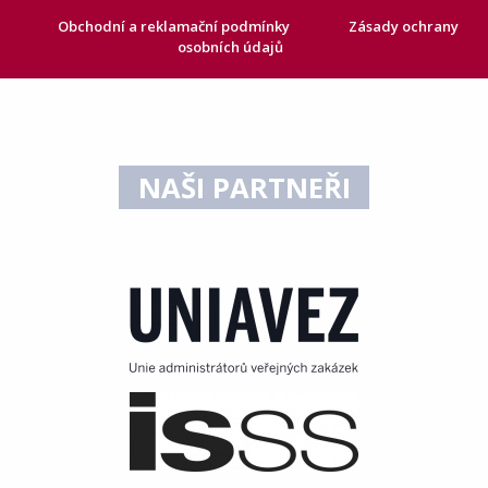
Obchodní a reklamační podmínky
Zásady ochrany
osobních údajů
NAŠI PARTNEŘI