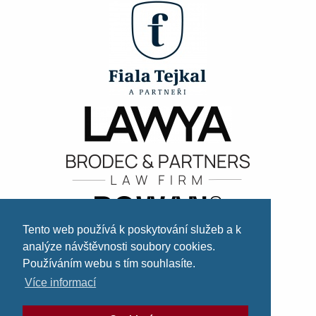
Tento web používá k poskytování služeb a k
analýze návštěvnosti soubory cookies.
Používáním webu s tím souhlasíte.
Více informací