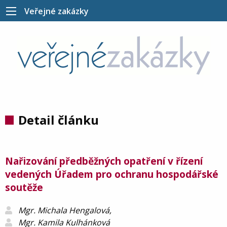
Veřejné zakázky
Detail článku
Nařizování předběžných opatření v řízení
vedených Úřadem pro ochranu hospodářské
soutěže
Mgr. Michala Hengalová,
Mgr. Kamila Kulhánková