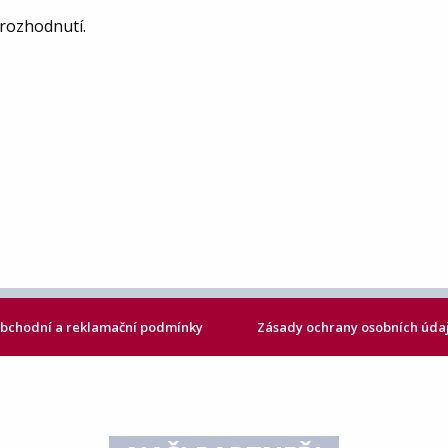
rozhodnutí.
bchodní a reklamační podmínky
Zásady ochrany osobních úda