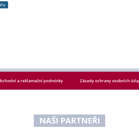
ahy
bchodní a reklamační podmínky
Zásady ochrany osobních úda
NAŠI PARTNEŘI