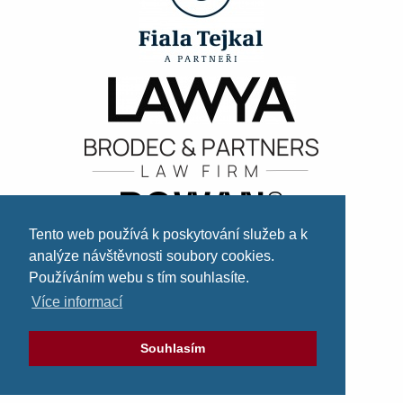
Tento web používá k poskytování služeb a k
analýze návštěvnosti soubory cookies.
Používáním webu s tím souhlasíte.
Více informací
Souhlasím