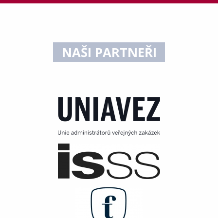
NAŠI PARTNEŘI