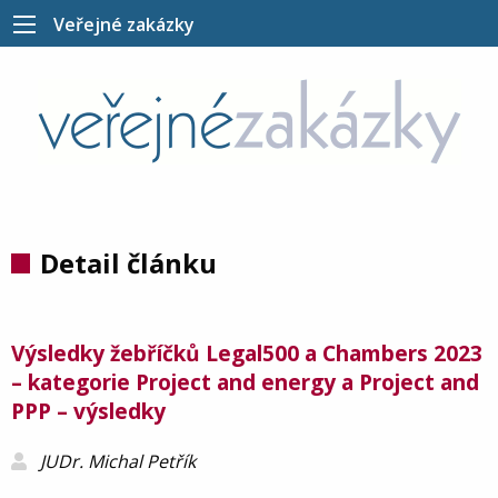
Veřejné zakázky
Detail článku
Výsledky žebříčků Legal500 a Chambers 2023
– kategorie Project and energy a Project and
PPP – výsledky
JUDr. Michal Petřík