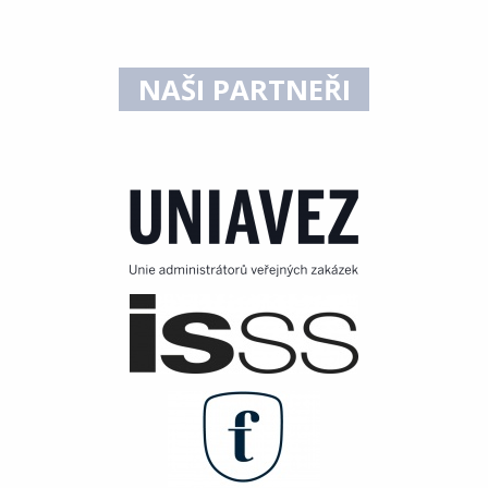
NAŠI PARTNEŘI