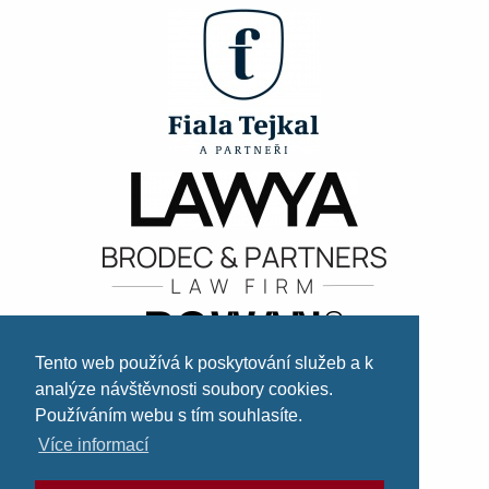
Tento web používá k poskytování služeb a k
analýze návštěvnosti soubory cookies.
Používáním webu s tím souhlasíte.
Více informací