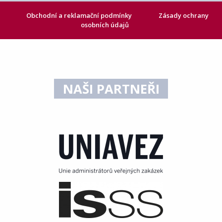
Obchodní a reklamační podmínky
Zásady ochrany
osobních údajů
NAŠI PARTNEŘI