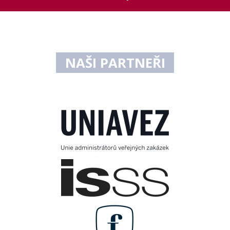
NAŠI PARTNEŘI