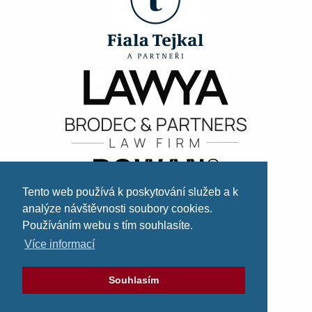
Tento web používá k poskytování služeb a k
analýze návštěvnosti soubory cookies.
Používáním webu s tím souhlasíte.
Více informací
Souhlasím