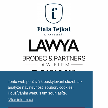
Tento web používá k poskytování služeb a k
analýze návštěvnosti soubory cookies.
Používáním webu s tím souhlasíte.
Více informací