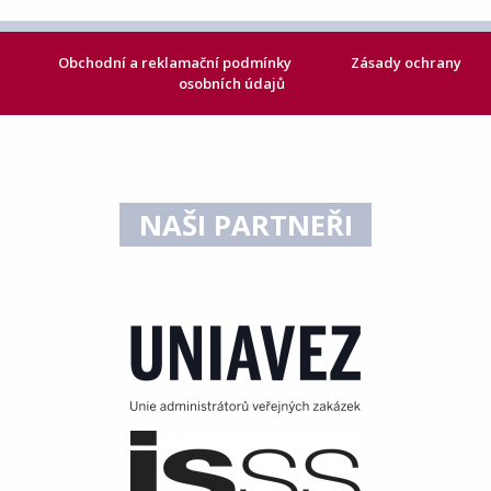
Obchodní a reklamační podmínky
Zásady ochrany
osobních údajů
NAŠI PARTNEŘI