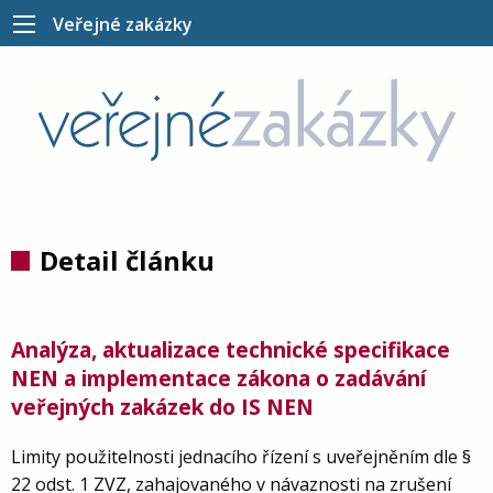
Veřejné zakázky
Detail článku
Analýza, aktualizace technické specifikace
NEN a implementace zákona o zadávání
veřejných zakázek do IS NEN
Limity použitelnosti jednacího řízení s uveřejněním dle §
22 odst. 1 ZVZ, zahajovaného v návaznosti na zrušení