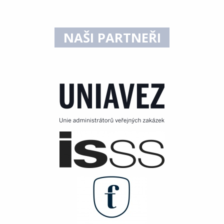
NAŠI PARTNEŘI