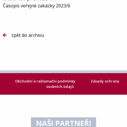
Časopis veřejné zakázky 2023/6
zpět do archivu
Obchodní a reklamační podmínky
Zásady ochrany
osobních údajů
NAŠI PARTNEŘI