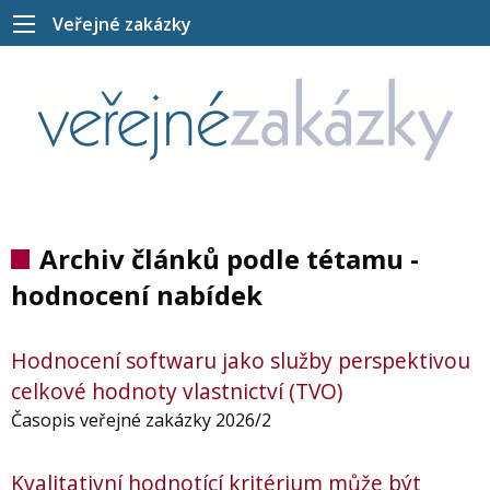
Veřejné zakázky
Archiv článků podle tétamu -
hodnocení nabídek
Hodnocení softwaru jako služby perspektivou
celkové hodnoty vlastnictví (TVO)
Časopis veřejné zakázky 2026/2
Kvalitativní hodnotící kritérium může být