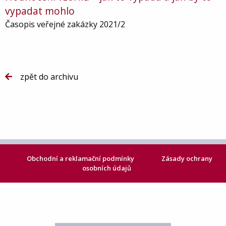
vypadat mohlo
Časopis veřejné zakázky 2021/2
zpět do archivu
Obchodní a reklamační podmínky
Zásady ochrany
osobních údajů