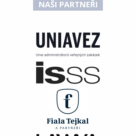
NAŠI PARTNEŘI