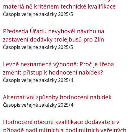
materiálně kritériem technické kvalifikace
Časopis veřejné zakázky 2025/5
Předseda Úřadu nevyhověl návrhu na
zastavení dodávky trolejbusů pro Zlín
Časopis veřejné zakázky 2025/5
Levně neznamená výhodně: Proč je třeba
změnit přístup k hodnocení nabídek?
Časopis veřejné zakázky 2025/4
Alternativní způsoby hodnocení nabídek
Časopis veřejné zakázky 2025/4
Hodnocení obecné kvalifikace dodavatele v
případě nadlimitních a podlimitních veřejných