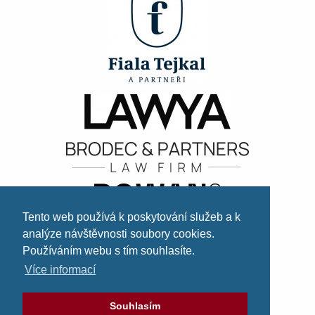
Tento web používá k poskytování služeb a k
analýze návštěvnosti soubory cookies.
Používáním webu s tím souhlasíte.
Více informací
Souhlasím