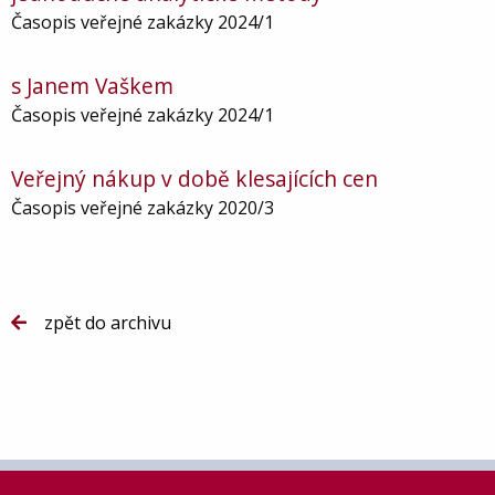
Časopis veřejné zakázky 2024/1
s Janem Vaškem
Časopis veřejné zakázky 2024/1
Veřejný nákup v době klesajících cen
Časopis veřejné zakázky 2020/3
zpět do archivu