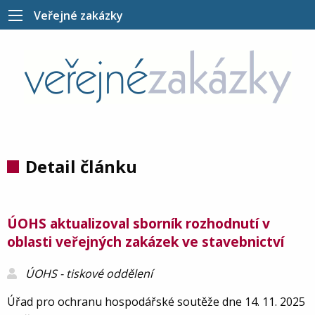
Veřejné zakázky
Detail článku
ÚOHS aktualizoval sborník rozhodnutí v
oblasti veřejných zakázek ve stavebnictví
ÚOHS - tiskové oddělení
Úřad pro ochranu hospodářské soutěže dne 14. 11. 2025