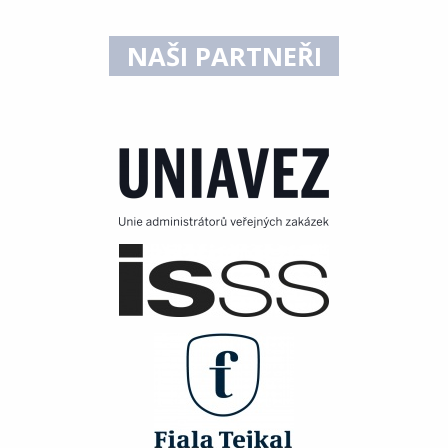
NAŠI PARTNEŘI