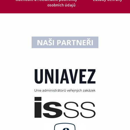
osobních údajů
NAŠI PARTNEŘI