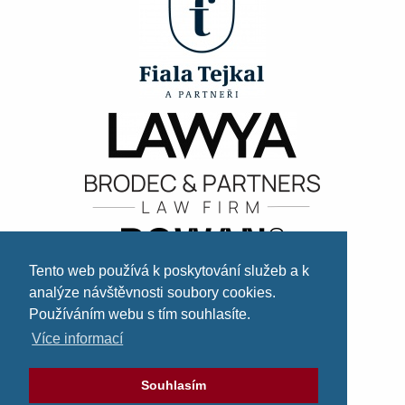
Tento web používá k poskytování služeb a k
analýze návštěvnosti soubory cookies.
Používáním webu s tím souhlasíte.
Více informací
Souhlasím