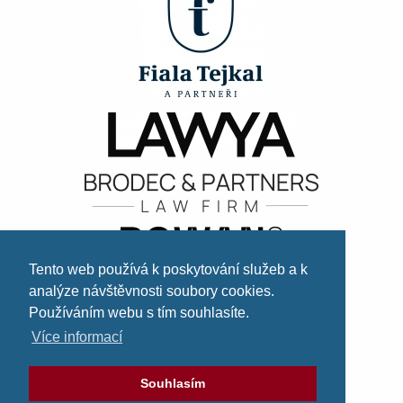
Tento web používá k poskytování služeb a k
analýze návštěvnosti soubory cookies.
Používáním webu s tím souhlasíte.
Více informací
Souhlasím