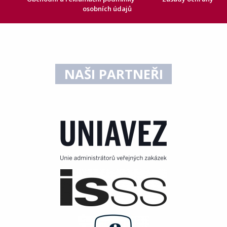
osobních údajů
NAŠI PARTNEŘI