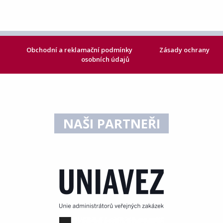
Obchodní a reklamační podmínky
Zásady ochrany
osobních údajů
NAŠI PARTNEŘI