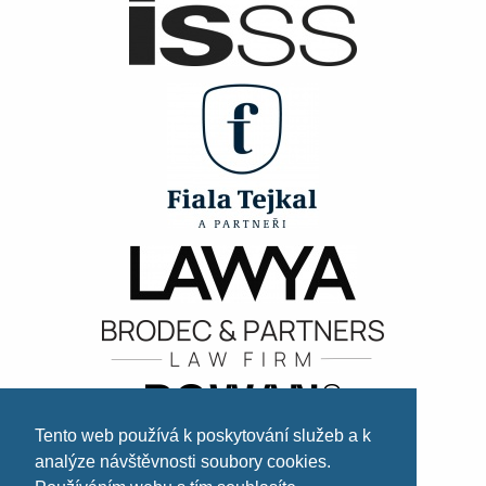
Tento web používá k poskytování služeb a k
analýze návštěvnosti soubory cookies.