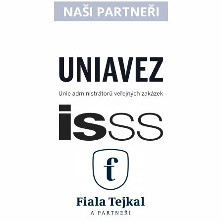
NAŠI PARTNEŘI