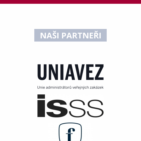
NAŠI PARTNEŘI