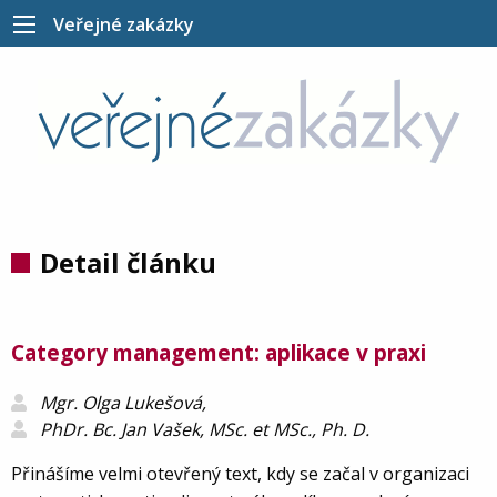
Veřejné zakázky
Detail článku
Category management: aplikace v praxi
Mgr. Olga Lukešová,
PhDr. Bc. Jan Vašek, MSc. et MSc., Ph. D.
Přinášíme velmi otevřený text, kdy se začal v organizaci