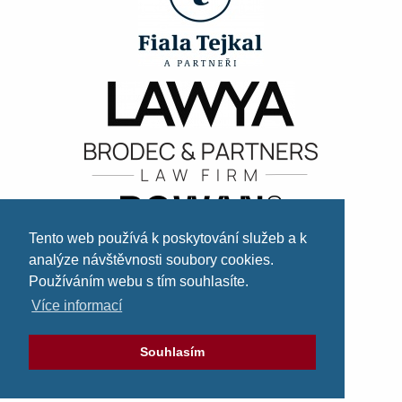
Tento web používá k poskytování služeb a k
analýze návštěvnosti soubory cookies.
Používáním webu s tím souhlasíte.
Více informací
Souhlasím