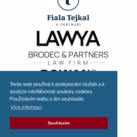
Tento web používá k poskytování služeb a k
analýze návštěvnosti soubory cookies.
Používáním webu s tím souhlasíte.
Více informací
Souhlasím