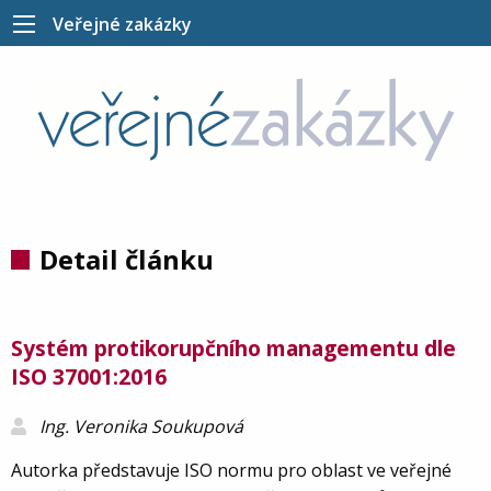
Veřejné zakázky
Detail článku
Systém protikorupčního managementu dle
ISO 37001:2016
Ing. Veronika Soukupová
Autorka představuje ISO normu pro oblast ve veřejné