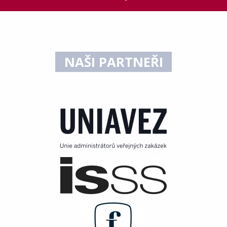
NAŠI PARTNEŘI