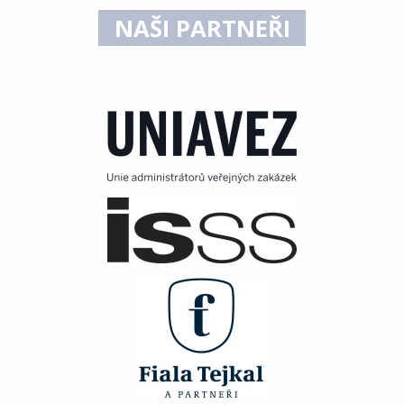
NAŠI PARTNEŘI