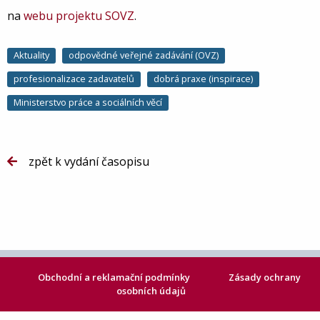
na
webu projektu SOVZ
.
Aktuality
odpovědné veřejné zadávání (OVZ)
profesionalizace zadavatelů
dobrá praxe (inspirace)
Ministerstvo práce a sociálních věcí
zpět k vydání časopisu
Obchodní a reklamační podmínky
Zásady ochrany
osobních údajů