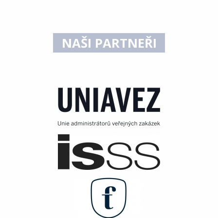
NAŠI PARTNEŘI