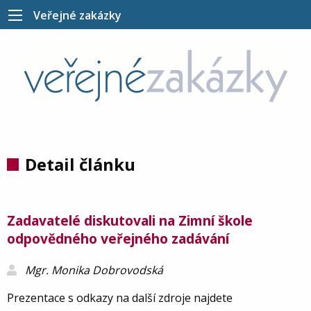
Veřejné zakázky
Detail článku
Zadavatelé diskutovali na Zimní škole
odpovědného veřejného zadávání
Mgr. Monika Dobrovodská
Prezentace s odkazy na další zdroje najdete