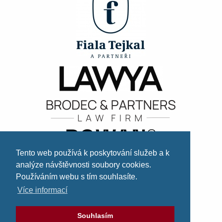
Tento web používá k poskytování služeb a k
analýze návštěvnosti soubory cookies.
Používáním webu s tím souhlasíte.
Více informací
Souhlasím