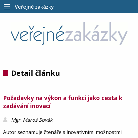
Veřejné zakázky
Detail článku
Požadavky na výkon a funkci jako cesta k
zadávání inovací
Mgr. Maroš Sovák
Autor seznamuje čtenáře s inovativními možnostmi