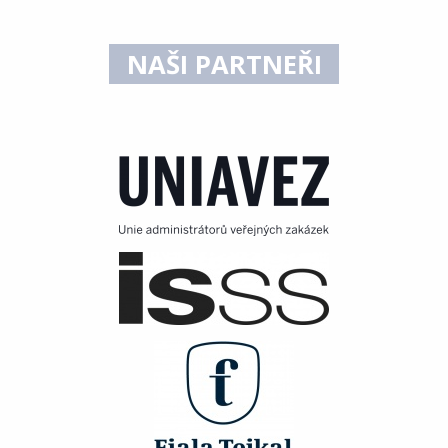
NAŠI PARTNEŘI