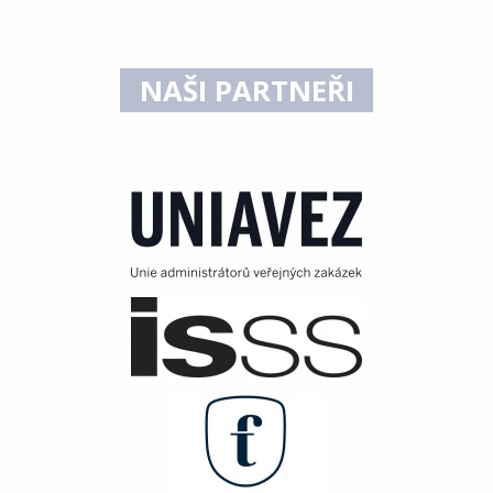
NAŠI PARTNEŘI