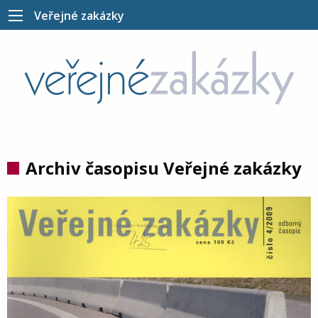
Veřejné zakázky
Archiv časopisu Veřejné zakázky