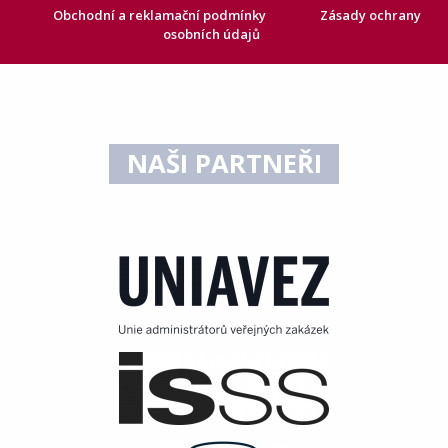
Obchodní a reklamační podmínky
Zásady ochrany
osobních údajů
NAŠI PARTNEŘI