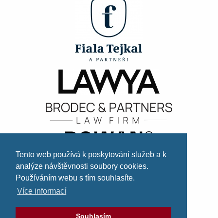
Tento web používá k poskytování služeb a k
analýze návštěvnosti soubory cookies.
Používáním webu s tím souhlasíte.
Více informací
Souhlasím