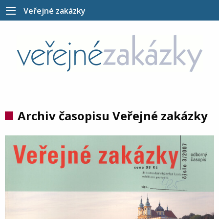
Veřejné zakázky
Archiv časopisu Veřejné zakázky