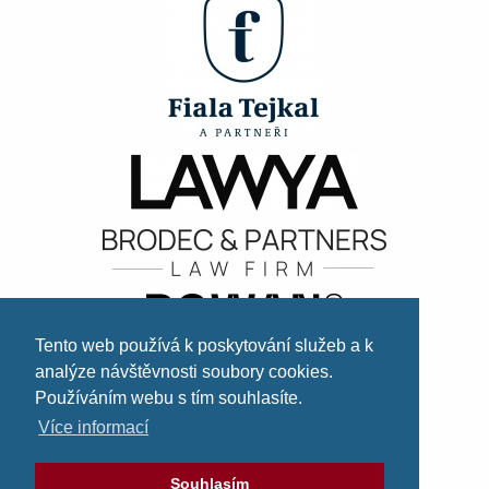
Tento web používá k poskytování služeb a k
analýze návštěvnosti soubory cookies.
Používáním webu s tím souhlasíte.
Více informací
Souhlasím