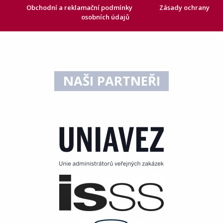
Obchodní a reklamační podmínky
Zásady ochrany
osobních údajů
NAŠI PARTNEŘI