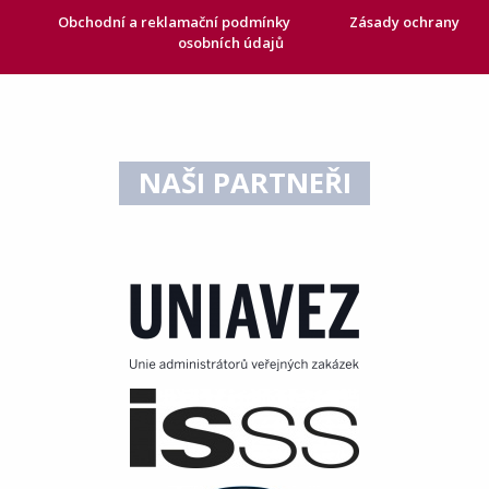
Obchodní a reklamační podmínky
Zásady ochrany
osobních údajů
NAŠI PARTNEŘI