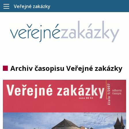
Veřejné zakázky
Archiv časopisu Veřejné zakázky