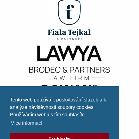
Tento web používá k poskytování služeb a k
analýze návštěvnosti soubory cookies.
Používáním webu s tím souhlasíte.
Více informací