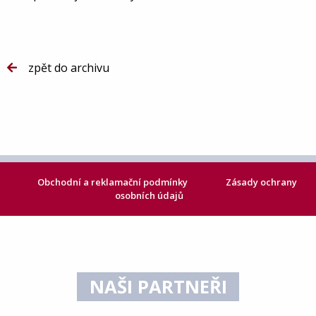
zpět do archivu
Obchodní a reklamační podmínky
Zásady ochrany
osobních údajů
NAŠI PARTNEŘI