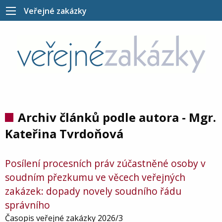
Veřejné zakázky
Archiv článků podle autora - Mgr.
Kateřina Tvrdoňová
Posílení procesních práv zúčastněné osoby v
soudním přezkumu ve věcech veřejných
zakázek: dopady novely soudního řádu
správního
Časopis veřejné zakázky 2026/3