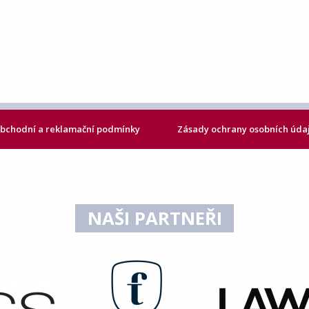
bchodní a reklamační podmínky
Zásady ochrany osobních úda
NAŠI PARTNEŘI