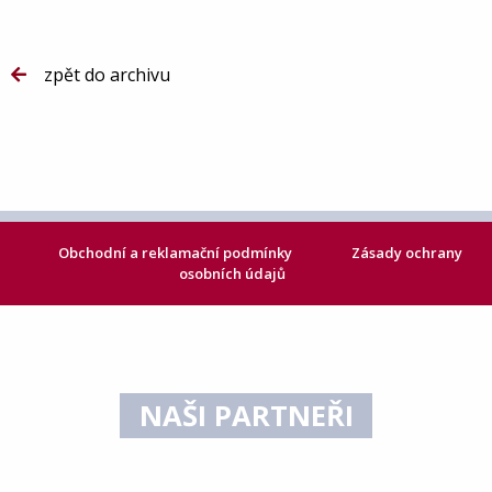
zpět do archivu
Obchodní a reklamační podmínky
Zásady ochrany
osobních údajů
NAŠI PARTNEŘI