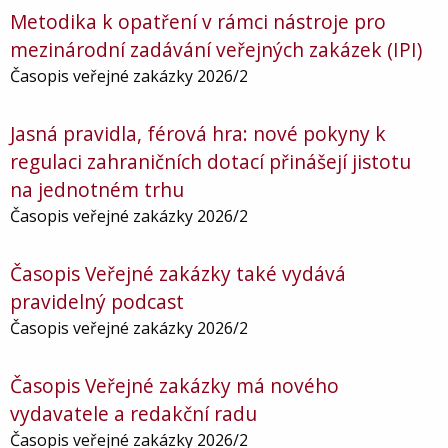
Metodika k opatření v rámci nástroje pro
mezinárodní zadávání veřejných zakázek (IPI)
Časopis veřejné zakázky 2026/2
Jasná pravidla, férová hra: nové pokyny k
regulaci zahraničních dotací přinášejí jistotu
na jednotném trhu
Časopis veřejné zakázky 2026/2
Časopis Veřejné zakázky také vydává
pravidelný podcast
Časopis veřejné zakázky 2026/2
Časopis Veřejné zakázky má nového
vydavatele a redakční radu
Časopis veřejné zakázky 2026/2