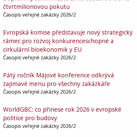
čtvrtmilionovou pokutu
Časopis veřejné zakázky 2026/2
Evropská komise představuje nový strategický
rámec pro rozvoj konkurenceschopné a
cirkulární bioekonomik y EU
Časopis veřejné zakázky 2026/2
Pátý ročník Májové konference odkrývá
zajímavé menu pro všechny zakázkáře
Časopis veřejné zakázky 2026/2
WorldGBC: co přinese rok 2026 v evropské
politice pro budovy
Časopis veřejné zakázky 2026/2