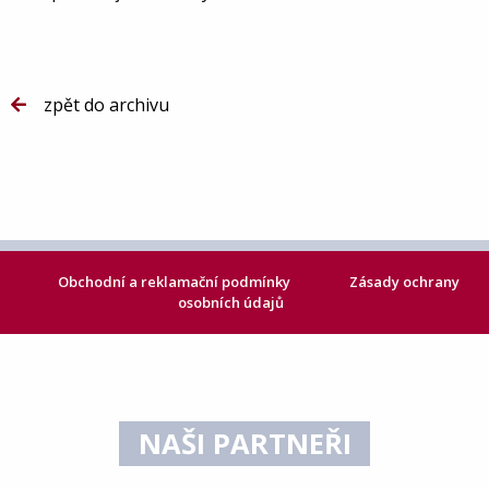
zpět do archivu
Obchodní a reklamační podmínky
Zásady ochrany
osobních údajů
NAŠI PARTNEŘI