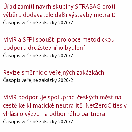
Úřad zamítl návrh skupiny STRABAG proti
výběru dodavatele další výstavby metra D
Časopis veřejné zakázky 2026/2
MMR a SFPI spouští pro obce metodickou
podporu družstevního bydlení
Časopis veřejné zakázky 2026/2
Revize směrnic o veřejných zakázkách
Časopis veřejné zakázky 2026/2
MMR podporuje spolupráci českých měst na
cestě ke klimatické neutralitě. NetZeroCities v
yhlásilo výzvu na odborného partnera
Časopis veřejné zakázky 2026/2