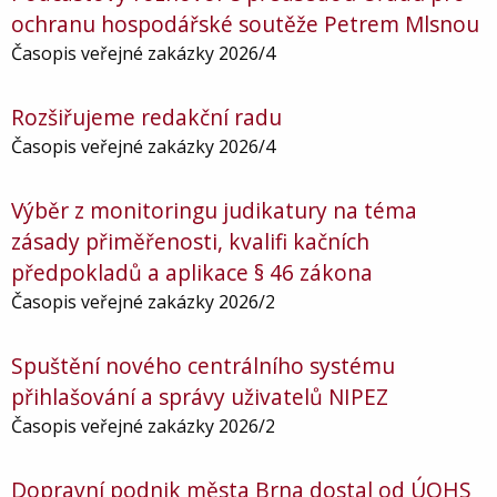
ochranu hospodářské soutěže Petrem Mlsnou
Časopis veřejné zakázky 2026/4
Rozšiřujeme redakční radu
Časopis veřejné zakázky 2026/4
Výběr z monitoringu judikatury na téma
zásady přiměřenosti, kvalifi kačních
předpokladů a aplikace § 46 zákona
Časopis veřejné zakázky 2026/2
Spuštění nového centrálního systému
přihlašování a správy uživatelů NIPEZ
Časopis veřejné zakázky 2026/2
Dopravní podnik města Brna dostal od ÚOHS