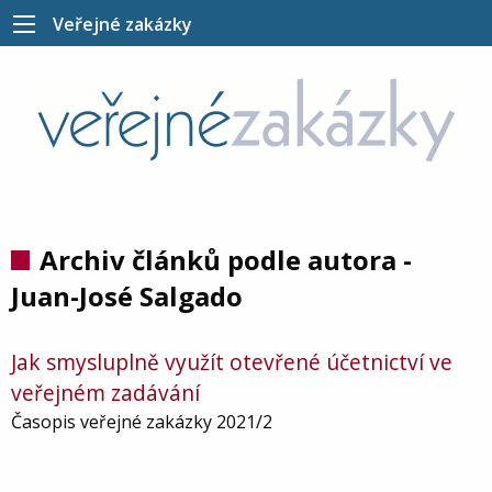
Veřejné zakázky
Archiv článků podle autora -
Juan-José Salgado
Jak smysluplně využít otevřené účetnictví ve
veřejném zadávání
Časopis veřejné zakázky 2021/2