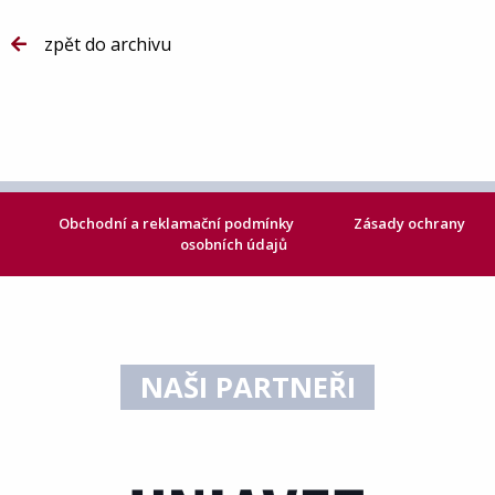
zpět do archivu
Obchodní a reklamační podmínky
Zásady ochrany
osobních údajů
NAŠI PARTNEŘI