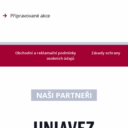
Připravované akce
Obchodní a reklamační podmínky
Zásady ochrany
osobních údajů
NAŠI PARTNEŘI